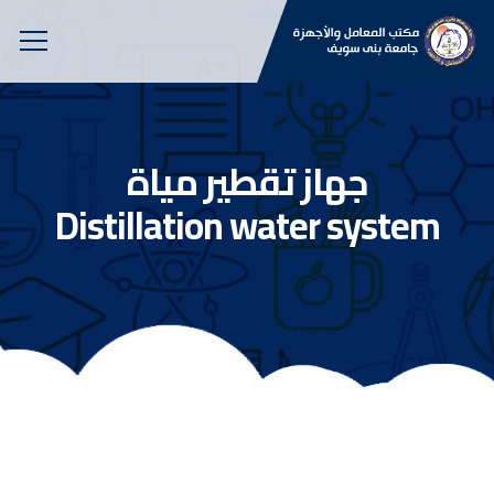
جهاز تقطير مياة
Distillation water system