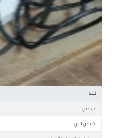
البند
الموديل
نبذه عن الجهاز