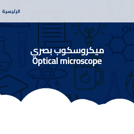
الرئيسية
ميكروسكوب بصري
Optical microscope