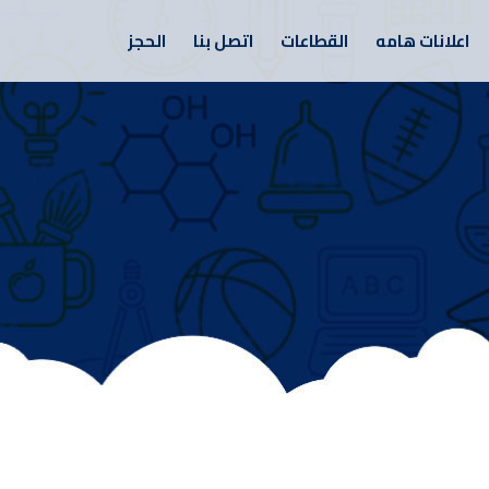
اعلانات هامه
القطاعات
اتصل بنا
الحجز