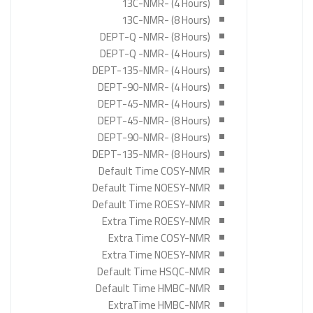
(13C-NMR- (4 Hours
(13C-NMR- (8 Hours
(DEPT-Q -NMR- (8 Hours
(DEPT-Q -NMR- (4 Hours
(DEPT-135-NMR- (4 Hours
(DEPT-90-NMR- (4 Hours
(DEPT-45-NMR- (4 Hours
(DEPT-45-NMR- (8 Hours
(DEPT-90-NMR- (8 Hours
(DEPT-135-NMR- (8 Hours
Default Time COSY-NMR
Default Time NOESY-NMR
Default Time ROESY-NMR
Extra Time ROESY-NMR
Extra Time COSY-NMR
Extra Time NOESY-NMR
Default Time HSQC-NMR
Default Time HMBC-NMR
ExtraTime HMBC-NMR