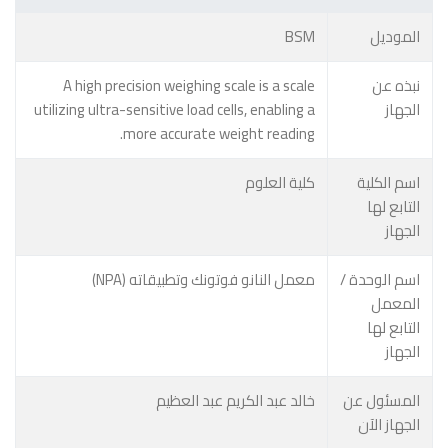
الموديل
BSM
نبذه عن
A high precision weighing scale is a scale
الجهاز
utilizing ultra-sensitive load cells, enabling a
more accurate weight reading.
اسم الكلية
كلية العلوم
التابع لها
الجهاز
اسم الوحدة /
معمل النانو فوتونك وتطبيقاته (NPA)
المعمل
التابع لها
الجهاز
المسئول عن
خالد عبد الكريم عبد العظيم
الجهاز الآن