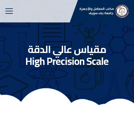
مقياس عالي الدقة
High Precision Scale