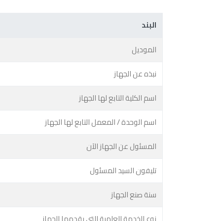
البند
الموديل
نبذه عن الجهاز
اسم الكلية التابع لها الجهاز
اسم الوحدة / المعمل التابع لها الجهاز
المسئول عن الجهاز الآن
تليفون السيد المسئول
سنة صنع الجهاز
نوع الخدمة العلمية التى يقدمها الجهاز