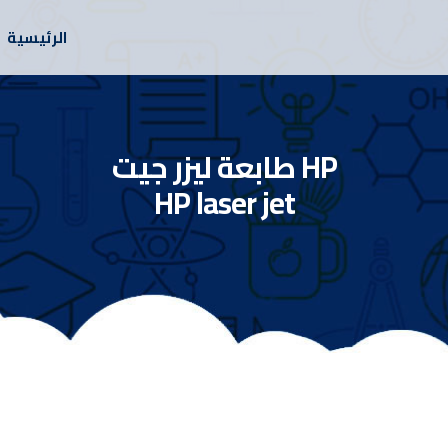
الرئيسية
طابعة ليزر جيت HP
HP laser jet