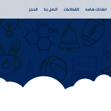
اعلانات هامه
القطاعات
اتصل بنا
الحجز