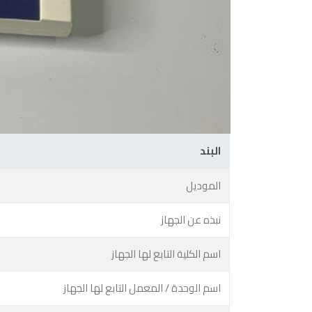
البند
الموديل
نبذه عن الجهاز
اسم الكلية التابع لها الجهاز
اسم الوحدة / المعمل التابع لها الجهاز