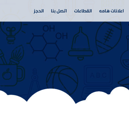
اعلانات هامه
القطاعات
اتصل بنا
الحجز