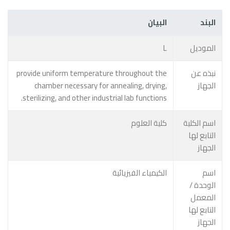
البند
البيان
الموديل
L
نبذه عن
provide uniform temperature throughout the
الجهاز
chamber necessary for annealing, drying,
sterilizing, and other industrial lab functions.
اسم الكلية
كلية العلوم
التابع لها
الجهاز
اسم
الكيمياء الفيزيائية
الوحدة /
المعمل
التابع لها
الجهاز