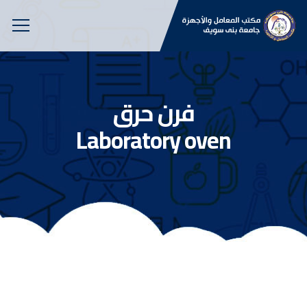
فرن حرق
Laboratory oven