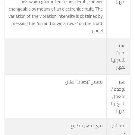
الجهاز
tools which guarantee a considerable power
changeable by means of an electronic circuit. The
variation of the vibration intensity is obtained by
pressing the "up and down arrows" on the front
panel.
اسم
الكلية
التابع لها
الجهاز
اسم
معمل تركبيات اسنان
الوحدة /
المعمل
التابع لها
الجهاز
المسئول
منى ماهر مطاوع
عن