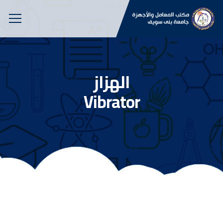
الهزاز
Vibrator