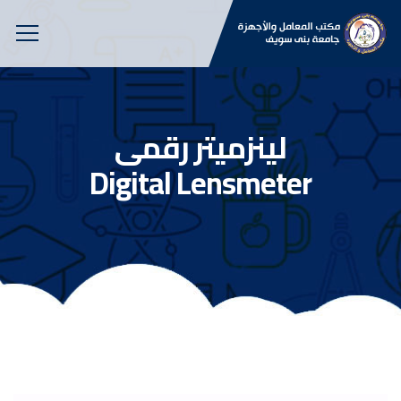
لينزميتر رقمى
Digital Lensmeter