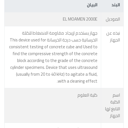
البند
البيان
الموديل
EL MOAMEN 2000E
نبذه عن
جهاز يستخدم لإيجاد مقاومة الانضغاط للكتلة
الجهاز
الخرسانية حسب درجة الخرسانة This device used for
consistent testing of concrete cube and Used to
find the compressive strength of the concrete
block according to the grade of the concrete
cylinder specimens. Device that uses ultrasound
(usually from 20 to 40 kHz) to agitate a fluid,
with a cleaning effect.
اسم
كلية العلوم
الكلية
التابع لها
الجهاز