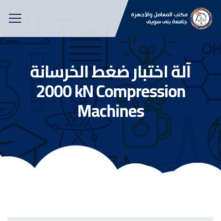
آلة اختبار ضغط الخرسانة
2000 kN Compression
Machines