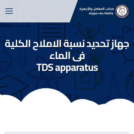
جهاز تحديد نسبة الاملاح الكلية
فى الماء
TDS apparatus