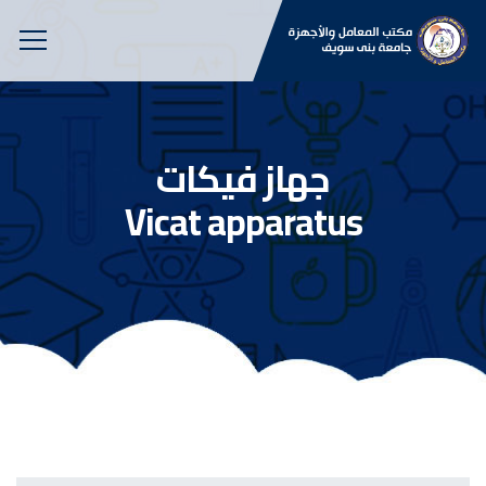
جهاز فيكات
Vicat apparatus