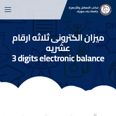
ميزان الكترونى ثلاثه ارقام
عشريه
3 digits electronic balance