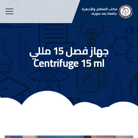
جهاز فصل 15 مللي
Centrifuge 15 ml