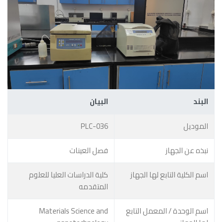
البند
البيان
الموديل
PLC-036
نبذه عن الجهاز
فصل العينات
اسم الكلية التابع لها الجهاز
كلية الدراسات العليا للعلوم
المتقدمه
اسم الوحدة / المعمل التابع
Materials Science and