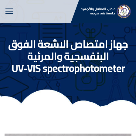
جهاز امتصاص الاشعة الفوق
البنفسجية والمرئية
UV-VIS spectrophotometer