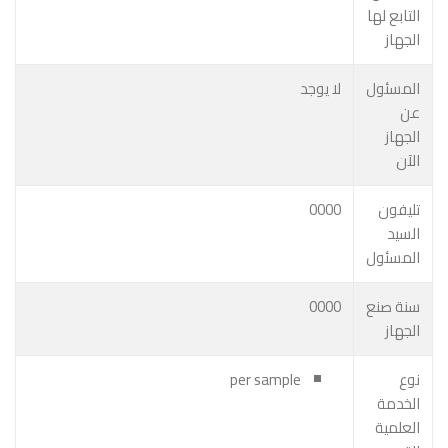
التابع لها
الجهاز
المسئول
لا يوجد
عن
الجهاز
الآن
تليفون
0000
السيد
المسئول
سنة صنع
0000
الجهاز
نوع
per sample
الخدمة
العلمية