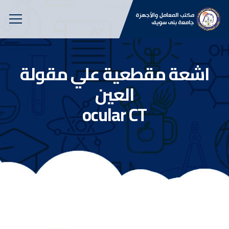
اشعة مقطعية علي مقولة
العين
ocular CT